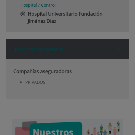
Hospital / Centro:
Hospital Universitario Fundación
Jiménez Díaz
Información general
Compañías aseguradoras
PRIVADOS