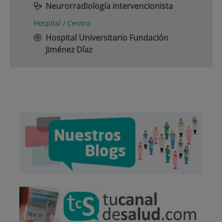
Neurorradiología intervencionista
Hospital / Centro:
Hospital Universitario Fundación
Jiménez Díaz