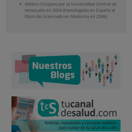
Médico Cirujano por la Universidad Central de
Venezuela en 2004 (homologado en España al
título de Licenciado en Medicina en 2006).