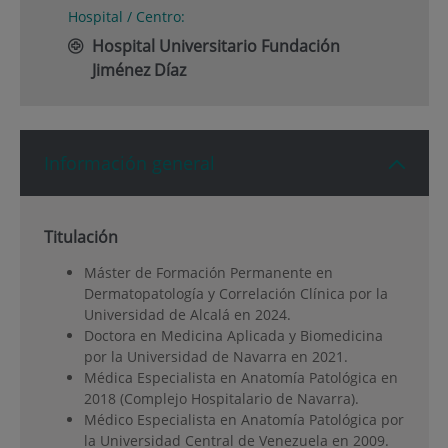
Hospital / Centro:
Hospital Universitario Fundación
Jiménez Díaz
Información general
Titulación
Máster de Formación Permanente en
Dermatopatología y Correlación Clínica por la
Universidad de Alcalá en 2024.
Doctora en Medicina Aplicada y Biomedicina
por la Universidad de Navarra en 2021.
Médica Especialista en Anatomía Patológica en
2018 (Complejo Hospitalario de Navarra).
Médico Especialista en Anatomía Patológica por
la Universidad Central de Venezuela en 2009.