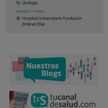
Urología
Hospital / Centro:
Hospital Universitario Fundación
Jiménez Díaz