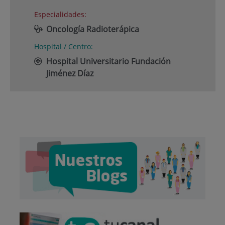
Especialidades:
Oncología Radioterápica
Hospital / Centro:
Hospital Universitario Fundación
Jiménez Díaz