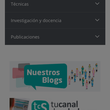
Técnicas
Investigación y docencia
Publicaciones