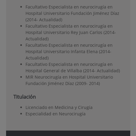
Facultativo Especialista en neurocirugía en
Hospital Universitario Fundación Jiménez Díaz
(2014- Actualidad)
Facultativo Especialista en neurocirugía en
Hospital Universitario Rey Juan Carlos (2014-
Actualidad)
Facultativo Especialista en neurocirugía en
Hospital Universitario Infanta Elena (2014-
Actualidad)
Facultativo Especialista en neurocirugía en
Hospital General de Villalba (2014- Actualidad)
MIR Neurocirugía en Hospital Universitario
Fundación Jiménez Díaz (2009- 2014)
Titulación
Licenciado en Medicina y Cirugía
Especialidad en Neurocirugía