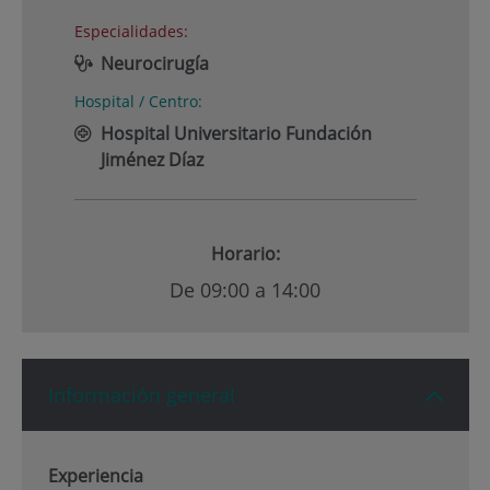
Especialidades:
Neurocirugía
Hospital / Centro:
Hospital Universitario Fundación
Jiménez Díaz
Horario:
De 09:00 a 14:00
Información general
Experiencia