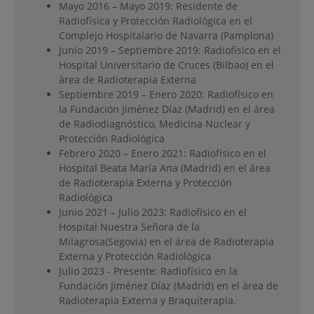
Mayo 2016 – Mayo 2019: Residente de
Radiofísica y Protección Radiológica en el
Complejo Hospitalario de Navarra (Pamplona)
Junio 2019 – Septiembre 2019: Radiofísico en el
Hospital Universitario de Cruces (Bilbao) en el
área de Radioterapia Externa
Septiembre 2019 – Enero 2020: Radiofísico en
la Fundación Jiménez Díaz (Madrid) en el área
de Radiodiagnóstico, Medicina Nuclear y
Protección Radiológica
Febrero 2020 – Enero 2021: Radiofísico en el
Hospital Beata María Ana (Madrid) en el área
de Radioterapia Externa y Protección
Radiológica
Junio 2021 – Julio 2023: Radiofísico en el
Hospital Nuestra Señora de la
Milagrosa(Segovia) en el área de Radioterapia
Externa y Protección Radiológica
Julio 2023 - Presente: Radiofísico en la
Fundación Jiménez Díaz (Madrid) en el área de
Radioterapia Externa y Braquiterapia.