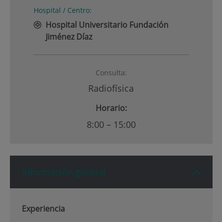
Hospital / Centro:
Hospital Universitario Fundación
Jiménez Díaz
Consulta:
Radiofísica
Horario:
8:00 – 15:00
Información general
Experiencia