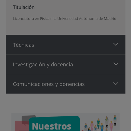
Titulación
Licenciatura en Física n la Universidad Autónoma de Madrid
Técnicas
Investigación y docencia
Comunicaciones y ponencias