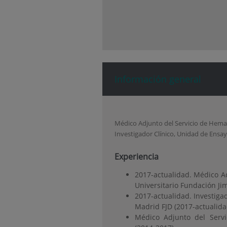
Información general
Médico Adjunto del Servicio de Hemat
Investigador Clínico, Unidad de Ensa
Experiencia
2017-actualidad. Médico Ad
Universitario Fundación Ji
2017-actualidad. Investiga
Madrid FJD (2017-actualida
Médico Adjunto del Servic