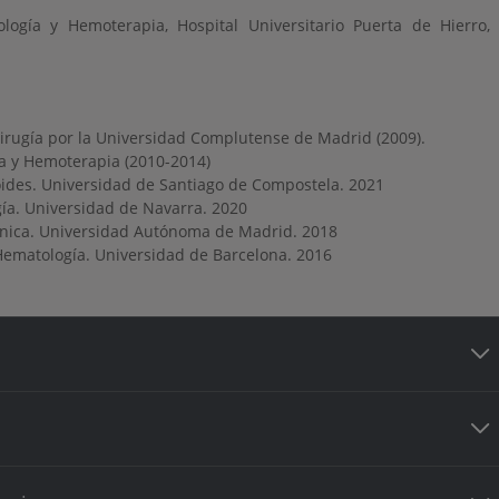
ogía y Hemoterapia, Hospital Universitario Puerta de Hierro,
irugía por la Universidad Complutense de Madrid (2009).
a y Hemoterapia (2010-2014)
oides. Universidad de Santiago de Compostela. 2021
a. Universidad de Navarra. 2020
línica. Universidad Autónoma de Madrid. 2018
Hematología. Universidad de Barcelona. 2016