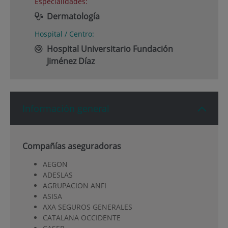
Especialidades:
Dermatología
Hospital / Centro:
Hospital Universitario Fundación
Jiménez Díaz
Información general
Compañías aseguradoras
AEGON
ADESLAS
AGRUPACION ANFI
ASISA
AXA SEGUROS GENERALES
CATALANA OCCIDENTE