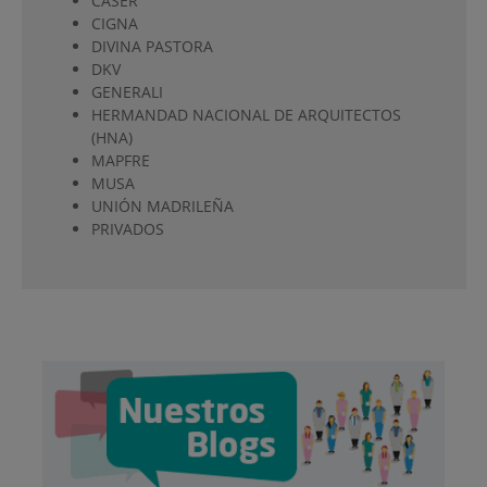
CASER
CIGNA
DIVINA PASTORA
DKV
GENERALI
HERMANDAD NACIONAL DE ARQUITECTOS
(HNA)
MAPFRE
MUSA
UNIÓN MADRILEÑA
PRIVADOS