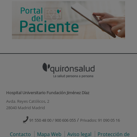
Hospital Universitario Fundación Jiménez Díaz
Avda. Reyes Católicos, 2
28040 Madrid Madrid
/
91 550 48 00 / 900 606 055
Privados: 91 090 05 16
Contacto
Mapa Web
Aviso legal
Protección de