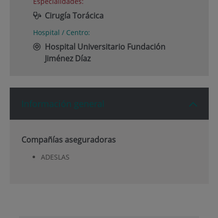
Especialidades:
Cirugía Torácica
Hospital / Centro:
Hospital Universitario Fundación
Jiménez Díaz
Información general
Compañías aseguradoras
ADESLAS