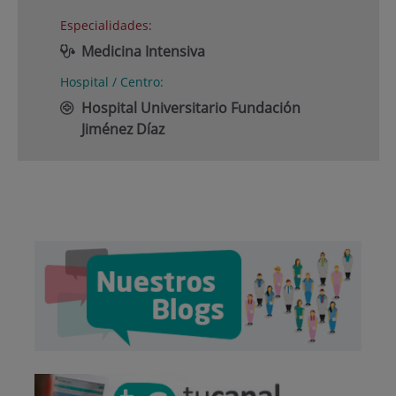
Especialidades:
Medicina Intensiva
Hospital / Centro:
Hospital Universitario Fundación
Jiménez Díaz