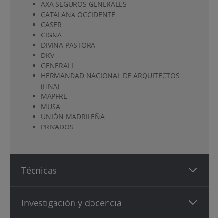
AXA SEGUROS GENERALES
CATALANA OCCIDENTE
CASER
CIGNA
DIVINA PASTORA
DKV
GENERALI
HERMANDAD NACIONAL DE ARQUITECTOS
(HNA)
MAPFRE
MUSA
UNIÓN MADRILEÑA
PRIVADOS
Técnicas
Investigación y docencia