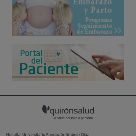
Hospital Universitario Fundación Jiménez Díaz