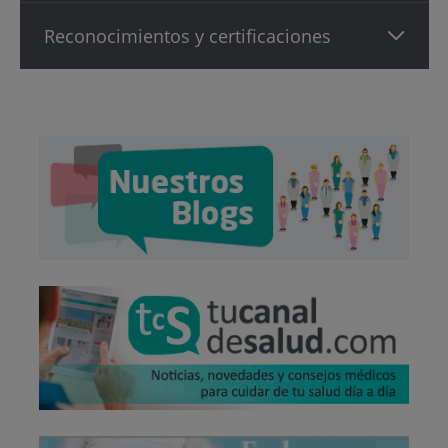
Reconocimientos y certificaciones