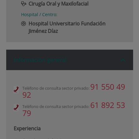
Cirugía Oral y Maxilofacial
Hospital / Centro:
Hospital Universitario Fundación
Jiménez Díaz
Información general
91 550 49
Teléfono de consulta sector privado:
92
61 892 53
Teléfono de consulta sector privado:
79
Experiencia