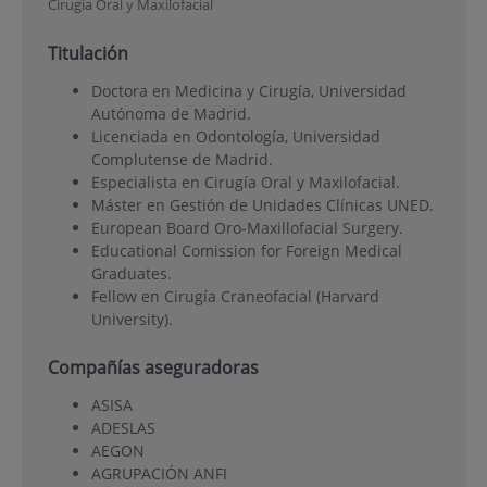
Cirugía Oral y Maxilofacial
Titulación
Doctora en Medicina y Cirugía, Universidad
Autónoma de Madrid.
Licenciada en Odontología, Universidad
Complutense de Madrid.
Especialista en Cirugía Oral y Maxilofacial.
Máster en Gestión de Unidades Clínicas UNED.
European Board Oro-Maxillofacial Surgery.
Educational Comission for Foreign Medical
Graduates.
Fellow en Cirugía Craneofacial (Harvard
University).
Compañías aseguradoras
ASISA
ADESLAS
AEGON
AGRUPACIÓN ANFI