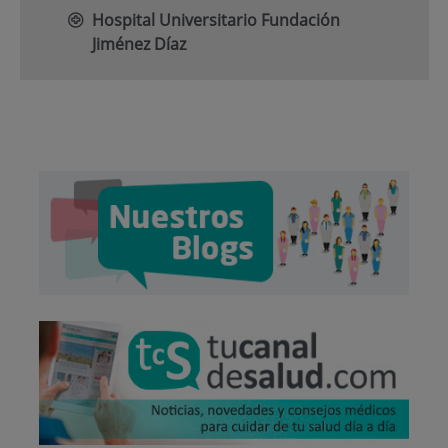
Hospital Universitario Fundación
Jiménez Díaz