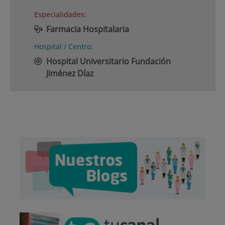
Especialidades:
Farmacia Hospitalaria
Hospital / Centro:
Hospital Universitario Fundación
Jiménez Díaz