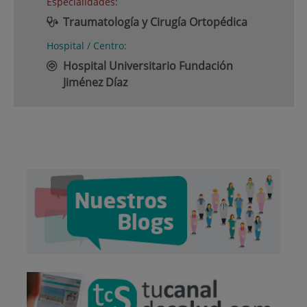
Especialidades:
Traumatología y Cirugía Ortopédica
Hospital / Centro:
Hospital Universitario Fundación
Jiménez Díaz