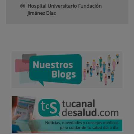
Hospital Universitario Fundación
Jiménez Díaz