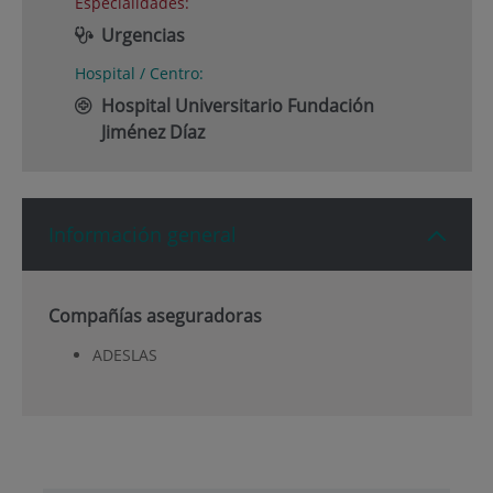
Especialidades:
Urgencias
Hospital / Centro:
Hospital Universitario Fundación
Jiménez Díaz
Información general
Compañías aseguradoras
ADESLAS