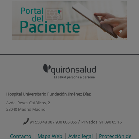
Hospital Universitario Fundación Jiménez Díaz
Avda. Reyes Católicos, 2
28040 Madrid Madrid
/
91 550 48 00 / 900 606 055
Privados: 91 090 05 16
Contacto
Mapa Web
Aviso legal
Protección de