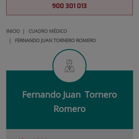
900 301 013
INICIO
|
CUADRO MÉDICO
|
FERNANDO JUAN TORNERO ROMERO
Fernando Juan
Tornero
Romero