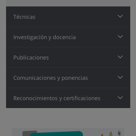
Técnicas
Investigación y docencia
Publicaciones
Comunicaciones y ponencias
Reconocimientos y certificaciones