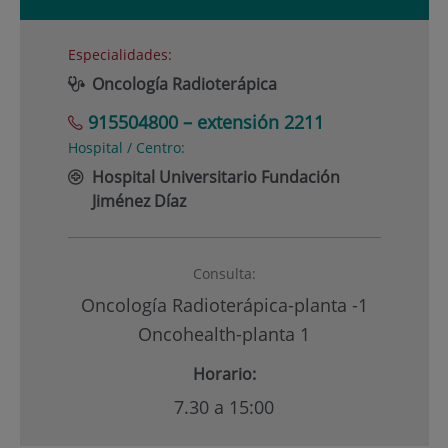
Especialidades:
Oncología Radioterápica
915504800 – extensión 2211
Hospital / Centro:
Hospital Universitario Fundación
Jiménez Díaz
Consulta:
Oncología Radioterápica-planta -1
Oncohealth-planta 1
Horario:
7.30 a 15:00