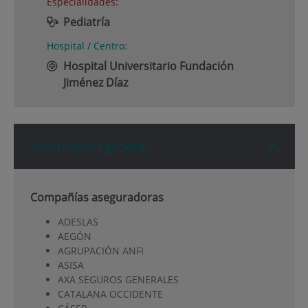
Especialidades:
Pediatría
Hospital / Centro:
Hospital Universitario Fundación
Jiménez Díaz
Información general
Compañías aseguradoras
ADESLAS
AEGÓN
AGRUPACIÓN ANFI
ASISA
AXA SEGUROS GENERALES
CATALANA OCCIDENTE