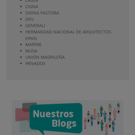
CÁSER
CIGNA
DIVINA PASTORA
DKV
GENERALI
HERMANDAD NACIONAL DE ARQUITECTOS
(HNA)
MAPFRE
MUSA
UNIÓN MADRILEÑA
PRIVADOS