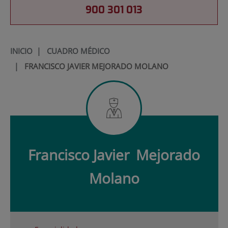
900 301 013
INICIO
|
CUADRO MÉDICO
|
FRANCISCO JAVIER MEJORADO MOLANO
Francisco Javier
Mejorado
Molano