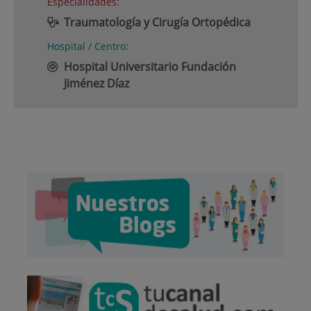
Especialidades:
Traumatología y Cirugía Ortopédica
Hospital / Centro:
Hospital Universitario Fundación
Jiménez Díaz