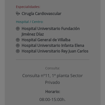
Especialidades:
Cirugía Cardiovascular
Hospital / Centro:
Hospital Universitario Fundación
Jiménez Díaz
Hospital General de Villalba
Hospital Universitario Infanta Elena
Hospital Universitario Rey Juan Carlos
Consulta:
Consulta nº11, 1ª planta Sector
Privado
Horario:
08:00-15:00h.