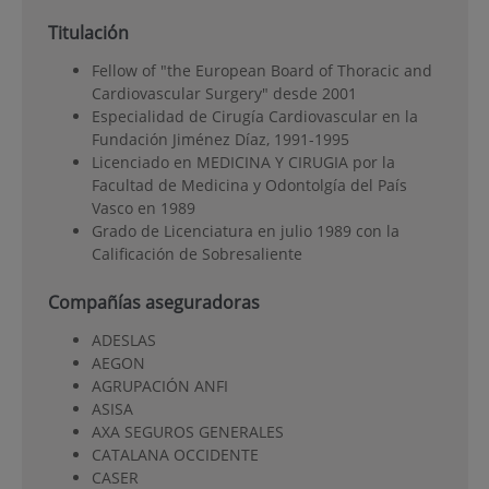
Titulación
Fellow of "the European Board of Thoracic and
Cardiovascular Surgery" desde 2001
Especialidad de Cirugía Cardiovascular en la
Fundación Jiménez Díaz, 1991-1995
Licenciado en MEDICINA Y CIRUGIA por la
Facultad de Medicina y Odontolgía del País
Vasco en 1989
Grado de Licenciatura en julio 1989 con la
Calificación de Sobresaliente
Compañías aseguradoras
ADESLAS
AEGON
AGRUPACIÓN ANFI
ASISA
AXA SEGUROS GENERALES
CATALANA OCCIDENTE
CASER