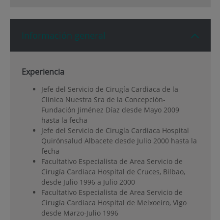
Información general
Experiencia
Jefe del Servicio de Cirugía Cardiaca de la
Clínica Nuestra Sra de la Concepción-
Fundación Jiménez Díaz desde Mayo 2009
hasta la fecha
Jefe del Servicio de Cirugía Cardiaca Hospital
Quirónsalud Albacete desde Julio 2000 hasta la
fecha
Facultativo Especialista de Area Servicio de
Cirugía Cardiaca Hospital de Cruces, Bilbao,
desde Julio 1996 a Julio 2000
Facultativo Especialista de Area Servicio de
Cirugía Cardiaca Hospital de Meixoeiro, Vigo
desde Marzo-Julio 1996