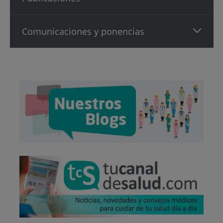
Comunicaciones y ponencias