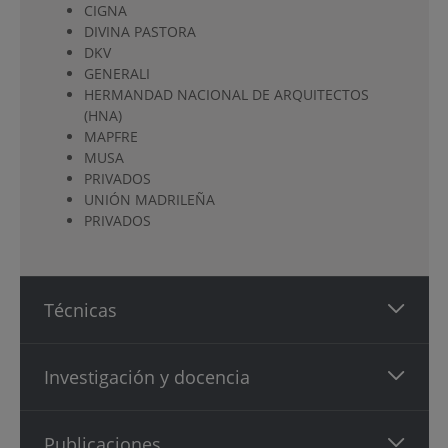
CIGNA
DIVINA PASTORA
DKV
GENERALI
HERMANDAD NACIONAL DE ARQUITECTOS
(HNA)
MAPFRE
MUSA
PRIVADOS
UNIÓN MADRILEÑA
PRIVADOS
Técnicas
Investigación y docencia
Publicaciones