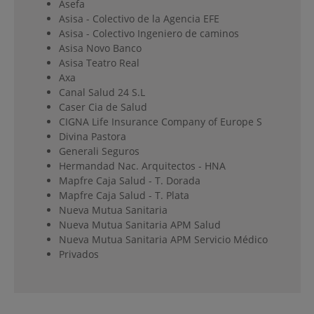
Asefa
Asisa - Colectivo de la Agencia EFE
Asisa - Colectivo Ingeniero de caminos
Asisa Novo Banco
Asisa Teatro Real
Axa
Canal Salud 24 S.L
Caser Cia de Salud
CIGNA Life Insurance Company of Europe S
Divina Pastora
Generali Seguros
Hermandad Nac. Arquitectos - HNA
Mapfre Caja Salud - T. Dorada
Mapfre Caja Salud - T. Plata
Nueva Mutua Sanitaria
Nueva Mutua Sanitaria APM Salud
Nueva Mutua Sanitaria APM Servicio Médico
Privados