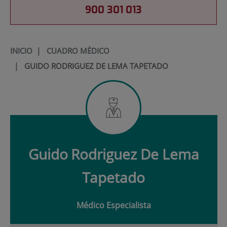
900 301 013
INICIO
|
CUADRO MÉDICO
|
GUIDO RODRIGUEZ DE LEMA TAPETADO
Guido
Rodriguez De Lema
Tapetado
Médico Especialista