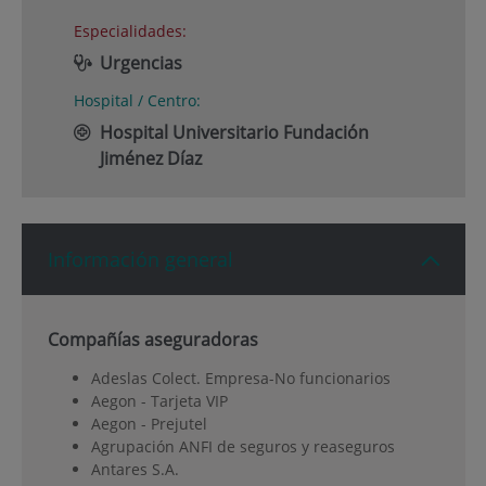
Especialidades:
Urgencias
Hospital / Centro:
Hospital Universitario Fundación
Jiménez Díaz
Información general
Compañías aseguradoras
Adeslas Colect. Empresa-No funcionarios
Aegon - Tarjeta VIP
Aegon - Prejutel
Agrupación ANFI de seguros y reaseguros
Antares S.A.