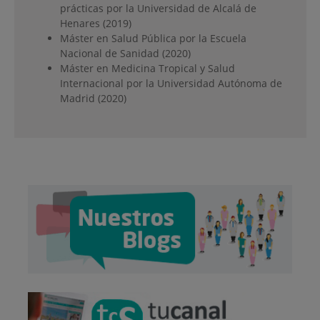
prácticas por la Universidad de Alcalá de
Henares (2019)
Máster en Salud Pública por la Escuela
Nacional de Sanidad (2020)
Máster en Medicina Tropical y Salud
Internacional por la Universidad Autónoma de
Madrid (2020)