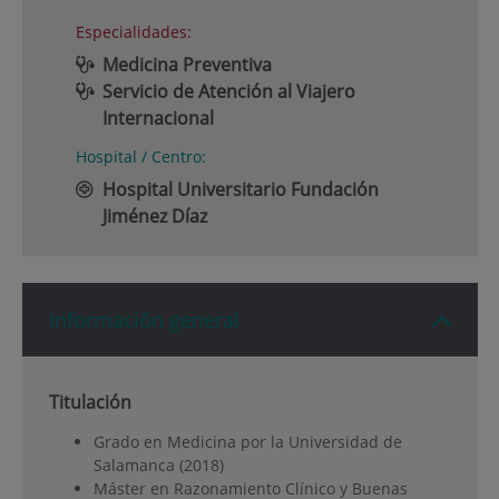
Especialidades:
Medicina Preventiva
Servicio de Atención al Viajero
Internacional
Hospital / Centro:
Hospital Universitario Fundación
Jiménez Díaz
Información general
Titulación
Grado en Medicina por la Universidad de
Salamanca (2018)
Máster en Razonamiento Clínico y Buenas