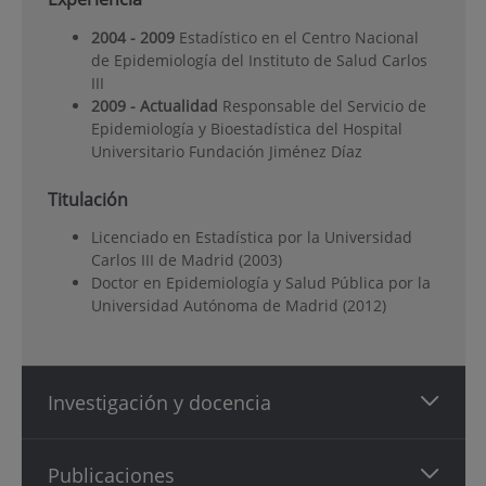
2004 - 2009
Estadístico en el Centro Nacional
de Epidemiología del Instituto de Salud Carlos
III
2009 - Actualidad
Responsable del Servicio de
Epidemiología y Bioestadística del Hospital
Universitario Fundación Jiménez Díaz
Titulación
Licenciado en Estadística por la Universidad
Carlos III de Madrid (2003)
Doctor en Epidemiología y Salud Pública por la
Universidad Autónoma de Madrid (2012)
Investigación y docencia
Publicaciones