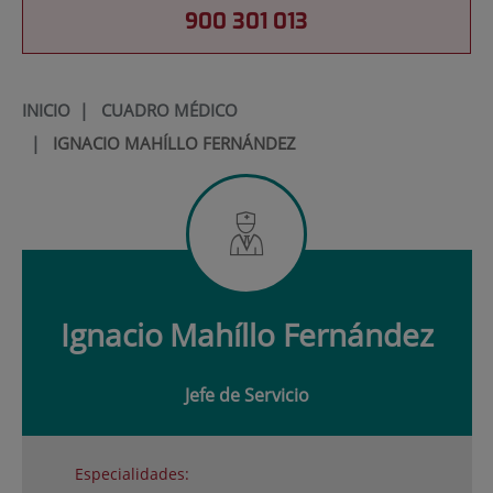
900 301 013
INICIO
|
CUADRO MÉDICO
|
IGNACIO MAHÍLLO FERNÁNDEZ
Ignacio
Mahíllo Fernández
Jefe de Servicio
Especialidades: