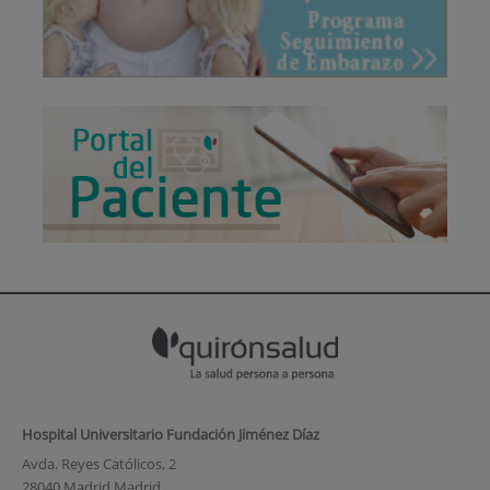
Hospital Universitario Fundación Jiménez Díaz
Avda. Reyes Católicos, 2
28040 Madrid Madrid