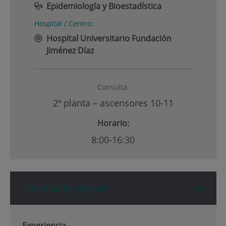
Epidemiología y Bioestadística
Hospital / Centro:
Hospital Universitario Fundación
Jiménez Díaz
Consulta:
2ª planta – ascensores 10-11
Horario:
8:00-16:30
Información general
Experiencia