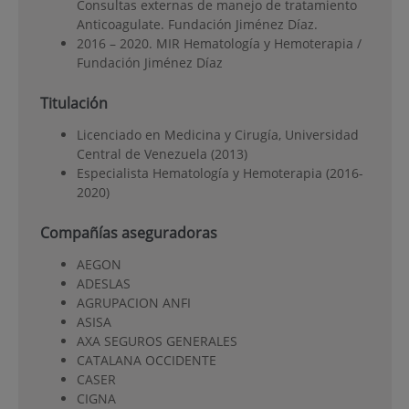
Consultas externas de manejo de tratamiento
Anticoagulate. Fundación Jiménez Díaz.
2016 – 2020. MIR Hematología y Hemoterapia /
Fundación Jiménez Díaz
Titulación
Licenciado en Medicina y Cirugía, Universidad
Central de Venezuela (2013)
Especialista Hematología y Hemoterapia (2016-
2020)
Compañías aseguradoras
AEGON
ADESLAS
AGRUPACION ANFI
ASISA
AXA SEGUROS GENERALES
CATALANA OCCIDENTE
CASER
CIGNA