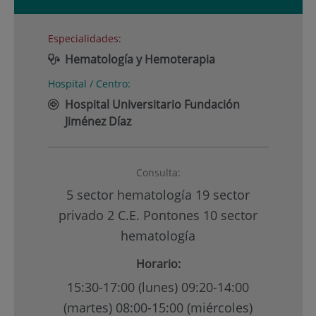
Especialidades:
Hematología y Hemoterapia
Hospital / Centro:
Hospital Universitario Fundación
Jiménez Díaz
Consulta:
5 sector hematología 19 sector
privado 2 C.E. Pontones 10 sector
hematología
Horario:
15:30-17:00 (lunes) 09:20-14:00
(martes) 08:00-15:00 (miércoles)