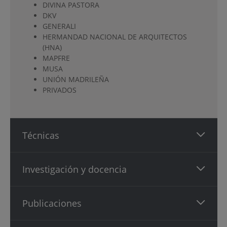
DIVINA PASTORA
DKV
GENERALI
HERMANDAD NACIONAL DE ARQUITECTOS
(HNA)
MAPFRE
MUSA
UNIÓN MADRILEÑA
PRIVADOS
Técnicas
Investigación y docencia
Publicaciones