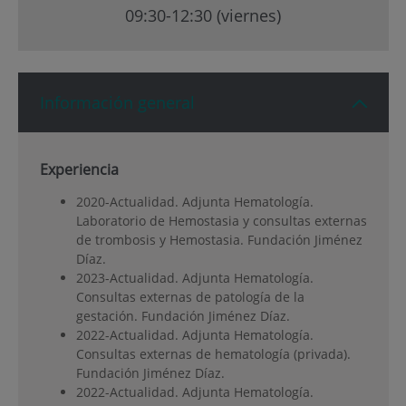
09:30-12:30 (viernes)
Información general
Experiencia
2020-Actualidad. Adjunta Hematología.
Laboratorio de Hemostasia y consultas externas
de trombosis y Hemostasia. Fundación Jiménez
Díaz.
2023-Actualidad. Adjunta Hematología.
Consultas externas de patología de la
gestación. Fundación Jiménez Díaz.
2022-Actualidad. Adjunta Hematología.
Consultas externas de hematología (privada).
Fundación Jiménez Díaz.
2022-Actualidad. Adjunta Hematología.