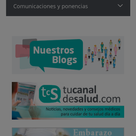
Comunicaciones y ponencias