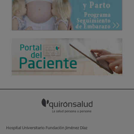
Hospital Universitario Fundación Jiménez Díaz