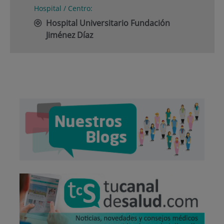
Hospital / Centro:
Hospital Universitario Fundación
Jiménez Díaz