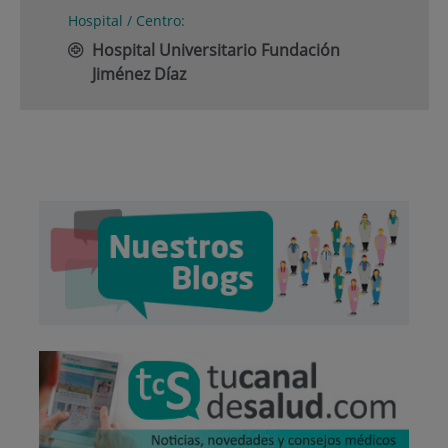
Hospital / Centro:
Hospital Universitario Fundación
Jiménez Díaz