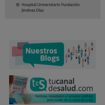
Hospital Universitario Fundación
Jiménez Díaz