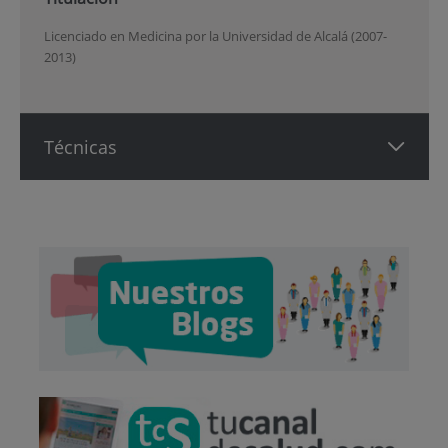
Licenciado en Medicina por la Universidad de Alcalá (2007-
2013)
Técnicas