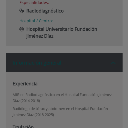
Especialidades:
Radiodiagnóstico
Hospital / Centro:
Hospital Universitario Fundación
Jiménez Díaz
Información general
Experiencia
MIR en Radiodiagnóstico en el Hospital Fundación Jiménez
Díaz (2014-2018)
Radiólogo de tórax y abdomen en el Hospital Fundación
Jiménez Díaz (2018-2025)
Titulación