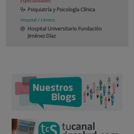
Especialidades:
Psiquiatría y Psicología Clínica
Hospital / Centro:
Hospital Universitario Fundación
Jiménez Díaz