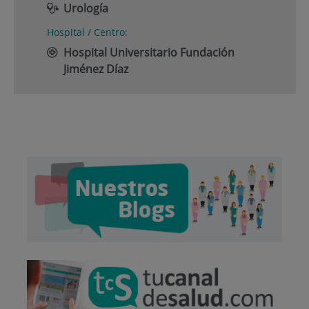
Urología
Hospital / Centro:
Hospital Universitario Fundación
Jiménez Díaz