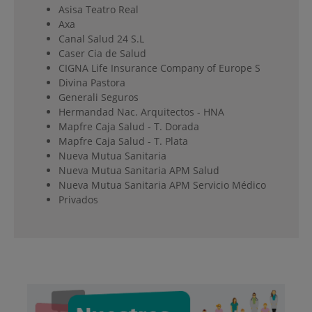
Asisa Teatro Real
Axa
Canal Salud 24 S.L
Caser Cia de Salud
CIGNA Life Insurance Company of Europe S
Divina Pastora
Generali Seguros
Hermandad Nac. Arquitectos - HNA
Mapfre Caja Salud - T. Dorada
Mapfre Caja Salud - T. Plata
Nueva Mutua Sanitaria
Nueva Mutua Sanitaria APM Salud
Nueva Mutua Sanitaria APM Servicio Médico
Privados