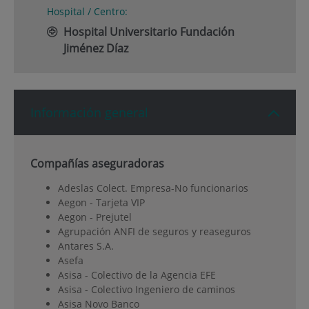
Hospital / Centro:
Hospital Universitario Fundación
Jiménez Díaz
Información general
Compañías aseguradoras
Adeslas Colect. Empresa-No funcionarios
Aegon - Tarjeta VIP
Aegon - Prejutel
Agrupación ANFI de seguros y reaseguros
Antares S.A.
Asefa
Asisa - Colectivo de la Agencia EFE
Asisa - Colectivo Ingeniero de caminos
Asisa Novo Banco