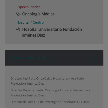
Especialidades:
Oncología Médica
Hospital / Centro:
Hospital Universitario Fundación
Jiménez Díaz
Información general
Director Instituto Oncológico Hospital universitario
Fundación Jiménez Díaz
Director Departamento Oncología Hospital Universitario
Fundación Jiménez Díaz
Director del Instituo de Investigación sanitaria FJD-UAM