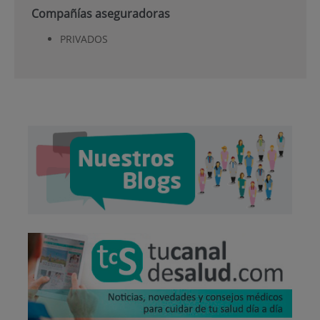
Compañías aseguradoras
PRIVADOS