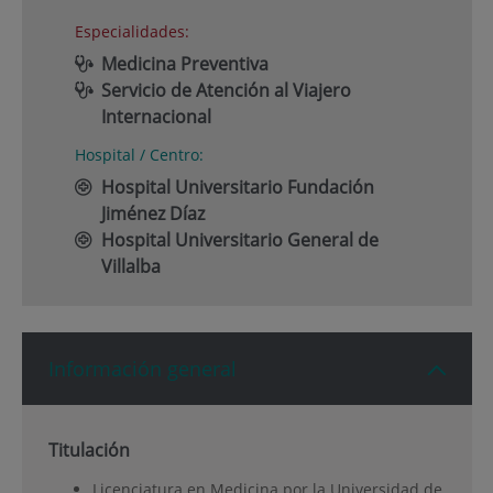
Especialidades:
Medicina Preventiva
Servicio de Atención al Viajero
Internacional
Hospital / Centro:
Hospital Universitario Fundación
Jiménez Díaz
Hospital Universitario General de
Villalba
Información general
Titulación
Licenciatura en Medicina por la Universidad de