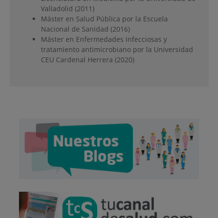
Valladolid (2011)
Máster en Salud Pública por la Escuela
Nacional de Sanidad (2016)
Máster en Enfermedades Infecciosas y
tratamiento antimicrobiano por la Universidad
CEU Cardenal Herrera (2020)