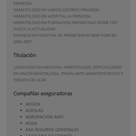
PRINCESA
HEMATOLOGO EN VARIOS CENTROS PRIVADOS
HEMATOLOGO EN HOSPITAL LA PRINCESA
HEMATOLOGO EN FUNDACION JIMENEZ DIAZ DESDE 1997
HASTA LA ACTUALIDAD
ESTANCIA EN HOSPITAL NY PRESBITERIAN NEW YORK EN
2006-2007
Titulación
LICENCIADO EN MEDICINA. HEMATOLOGO. ESPECIALIZADO
EN ONCOHEMATOLOGIA, TRASPLANTE HEMATOPOYETICO Y
TERAPIA CELULAR
Compañías aseguradoras
AEGON
ADESLAS
AGRUPACION ANFI
ASISA
AXA SEGUROS GENERALES
CATALANA OCCIDENTE