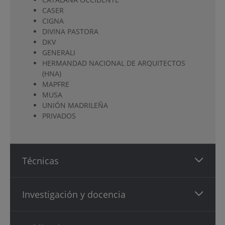
CASER
CIGNA
DIVINA PASTORA
DKV
GENERALI
HERMANDAD NACIONAL DE ARQUITECTOS
(HNA)
MAPFRE
MUSA
UNIÓN MADRILEÑA
PRIVADOS
Técnicas
Investigación y docencia