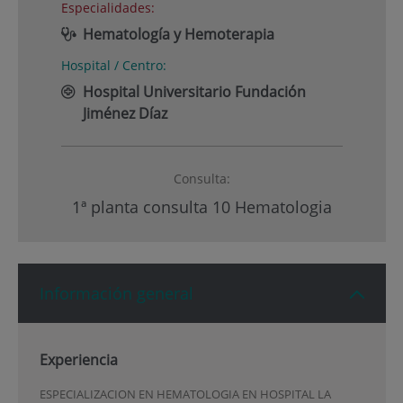
Especialidades:
Hematología y Hemoterapia
Hospital / Centro:
Hospital Universitario Fundación
Jiménez Díaz
Consulta:
1ª planta consulta 10 Hematologia
Información general
Experiencia
ESPECIALIZACION EN HEMATOLOGIA EN HOSPITAL LA