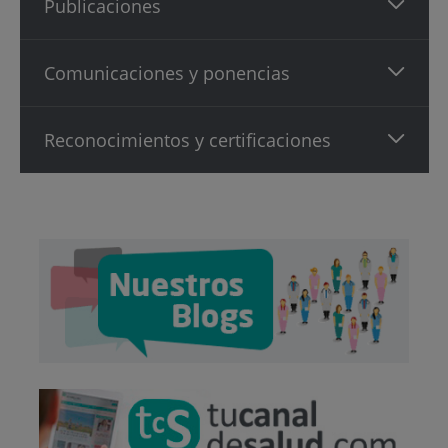
Publicaciones
Comunicaciones y ponencias
Reconocimientos y certificaciones