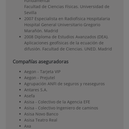
Fundamental
Facultad de Ciencias Físicas. Universidad de
Sevilla
2007 Especialista en Radiofísica Hospitalaria
Hospital General Universitario Gregorio
Marañón. Madrid
2008 Diploma de Estudios Avanzados (DEA).
Aplicaciones geofísicas de la ecuación de
difusión. Facultad de Ciencias. UNED. Madrid
Compañías aseguradoras
Aegon - Tarjeta VIP
Aegon - Prejutel
Agrupación ANFI de seguros y reaseguros
Antares S.A.
Asefa
Asisa - Colectivo de la Agencia EFE
Asisa - Colectivo Ingeniero de caminos
Asisa Novo Banco
Asisa Teatro Real
Axa