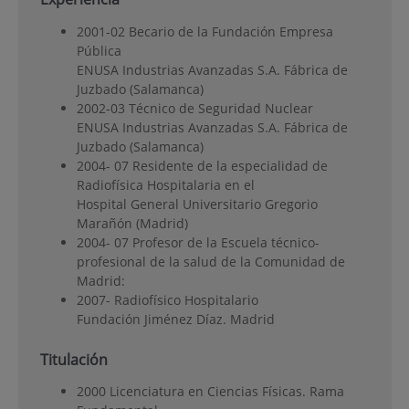
2001-02 Becario de la Fundación Empresa
Pública
ENUSA Industrias Avanzadas S.A. Fábrica de
Juzbado (Salamanca)
2002-03 Técnico de Seguridad Nuclear
ENUSA Industrias Avanzadas S.A. Fábrica de
Juzbado (Salamanca)
2004- 07 Residente de la especialidad de
Radiofísica Hospitalaria en el
Hospital General Universitario Gregorio
Marañón (Madrid)
2004- 07 Profesor de la Escuela técnico-
profesional de la salud de la Comunidad de
Madrid:
2007- Radiofísico Hospitalario
Fundación Jiménez Díaz. Madrid
Titulación
2000 Licenciatura en Ciencias Físicas. Rama