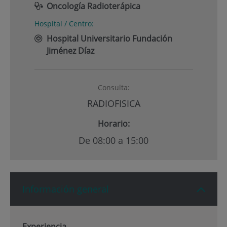
Oncología Radioterápica
Hospital / Centro:
Hospital Universitario Fundación
Jiménez Díaz
Consulta:
RADIOFISICA
Horario:
De 08:00 a 15:00
Información general
Experiencia