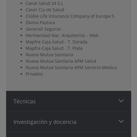
Canal Salud 24 S.L
Caser Cia de Salud
CIGNA Life Insurance Company of Europe S
Divina Pastora
Generali Seguros
Hermandad Nac. Arquitectos - HNA
Mapfre Caja Salud - T. Dorada
Mapfre Caja Salud - T. Plata
Nueva Mutua Sanitaria
Nueva Mutua Sanitaria APM Salud
Nueva Mutua Sanitaria APM Servicio Médico
Privados
Técnicas
Investigación y docencia