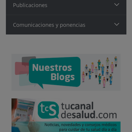
Publicaciones
Comunicaciones y ponencias