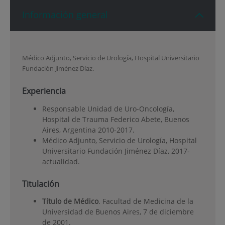
Información general
Médico Adjunto, Servicio de Urología, Hospital Universitario
Fundación Jiménez Díaz.
Experiencia
Responsable Unidad de Uro-Oncología,
Hospital de Trauma Federico Abete, Buenos
Aires, Argentina 2010-2017.
Médico Adjunto, Servicio de Urología, Hospital
Universitario Fundación Jiménez Díaz, 2017-
actualidad.
Titulación
Título de Médico
. Facultad de Medicina de la
Universidad de Buenos Aires, 7 de diciembre
de 2001.