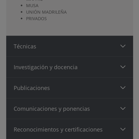
MUSA
UNIÓN MADRILEÑA
PRIVADOS
Técnicas
Investigación y docencia
Publicaciones
Comunicaciones y ponencias
Reconocimientos y certificaciones