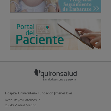
Hospital Universitario Fundación Jiménez Díaz
Avda. Reyes Católicos, 2
28040 Madrid Madrid