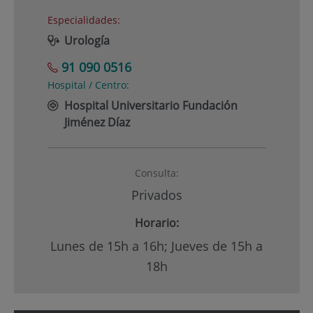
Especialidades:
Urología
91 090 0516
Hospital / Centro:
Hospital Universitario Fundación
Jiménez Díaz
Consulta:
Privados
Horario:
Lunes de 15h a 16h; Jueves de 15h a
18h