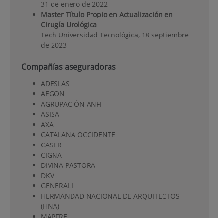
31 de enero de 2022
Master Título Propio en Actualización en
Cirugía Urológica
Tech Universidad Tecnológica, 18 septiembre
de 2023
Compañías aseguradoras
ADESLAS
AEGON
AGRUPACIÓN ANFI
ASISA
AXA
CATALANA OCCIDENTE
CASER
CIGNA
DIVINA PASTORA
DKV
GENERALI
HERMANDAD NACIONAL DE ARQUITECTOS
(HNA)
MAPFRE