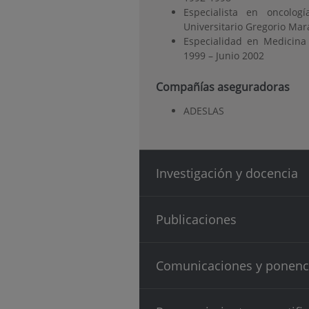
Especialista en oncolog
Universitario Gregorio Ma
Especialidad en Medicina 
1999 – Junio 2002
Compañías aseguradoras
ADESLAS
Investigación y docencia
Publicaciones
Comunicaciones y ponenc