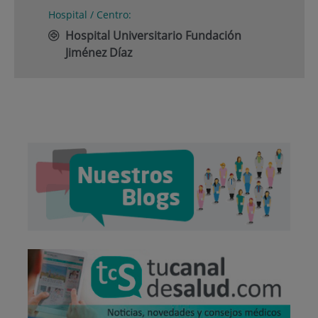
Hospital / Centro:
Hospital Universitario Fundación
Jiménez Díaz