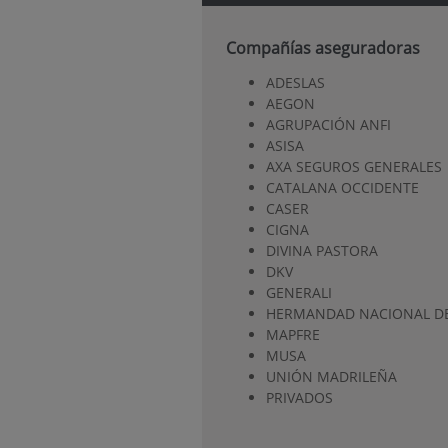
Compañías aseguradoras
ADESLAS
AEGON
AGRUPACIÓN ANFI
ASISA
AXA SEGUROS GENERALES
CATALANA OCCIDENTE
CASER
CIGNA
DIVINA PASTORA
DKV
GENERALI
HERMANDAD NACIONAL DE
MAPFRE
MUSA
UNIÓN MADRILEÑA
PRIVADOS