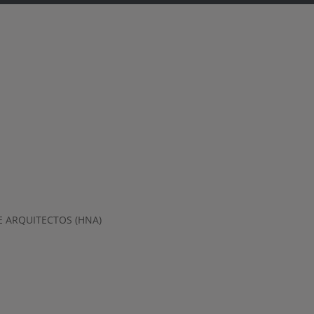
 ARQUITECTOS (HNA)