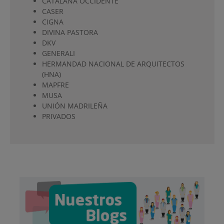
CATALANA OCCIDENTE
CASER
CIGNA
DIVINA PASTORA
DKV
GENERALI
HERMANDAD NACIONAL DE ARQUITECTOS
(HNA)
MAPFRE
MUSA
UNIÓN MADRILEÑA
PRIVADOS