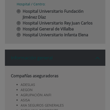
Hospital / Centro:
Hospital Universitario Fundación
Jiménez Díaz
Hospital Universitario Rey Juan Carlos
Hospital General de Villalba
Hospital Universitario Infanta Elena
Información general
Compañías aseguradoras
ADESLAS
AEGON
AGRUPACIÓN ANFI
ASISA
AXA SEGUROS GENERALES