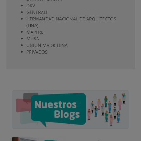
DKV
GENERALI
HERMANDAD NACIONAL DE ARQUITECTOS
(HNA)
MAPFRE
MUSA
UNIÓN MADRILEÑA
PRIVADOS