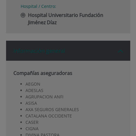
Hospital / Centro:
Hospital Universitario Fundación
Jiménez Díaz
Información general
Compañías aseguradoras
AEGON
ADESLAS
AGRUPACION ANFI
ASISA
AXA SEGUROS GENERALES
CATALANA OCCIDENTE
CASER
CIGNA
DIVINA PASTORA