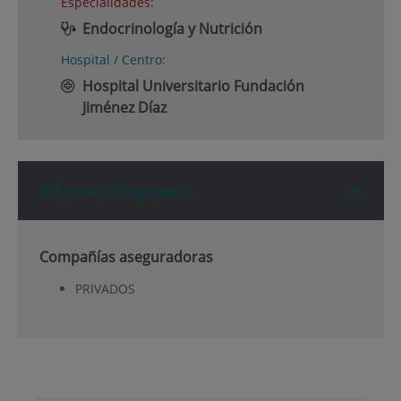
Especialidades:
Endocrinología y Nutrición
Hospital / Centro:
Hospital Universitario Fundación
Jiménez Díaz
Información general
Compañías aseguradoras
PRIVADOS