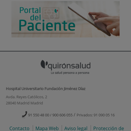
Hospital Universitario Fundación Jiménez Díaz
Avda. Reyes Católicos, 2
28040 Madrid Madrid
/
91 550 48 00 / 900 606 055
Privados: 91 090 05 16
Contacto
Mapa Web
Aviso legal
Protección de