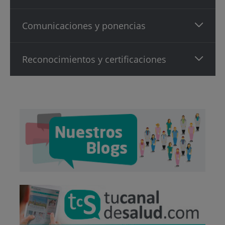
Comunicaciones y ponencias
Reconocimientos y certificaciones