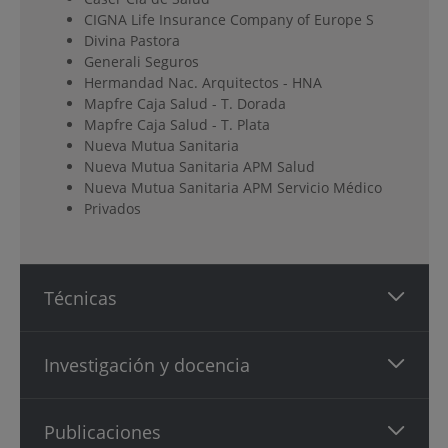
CIGNA Life Insurance Company of Europe S
Divina Pastora
Generali Seguros
Hermandad Nac. Arquitectos - HNA
Mapfre Caja Salud - T. Dorada
Mapfre Caja Salud - T. Plata
Nueva Mutua Sanitaria
Nueva Mutua Sanitaria APM Salud
Nueva Mutua Sanitaria APM Servicio Médico
Privados
Técnicas
Investigación y docencia
Publicaciones