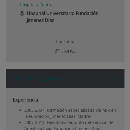
Hospital / Centro:
Hospital Universitario Fundación
Jiménez Díaz
Consulta:
3ª planta
Información general
Experiencia
2003-2007. Formación especializada vía MIR en
la Fundación Jiménez Díaz, Madrid
2007-2013. Facultativo adjunto del Servicio de
Anestesiología Fundación Jiménez Díaz