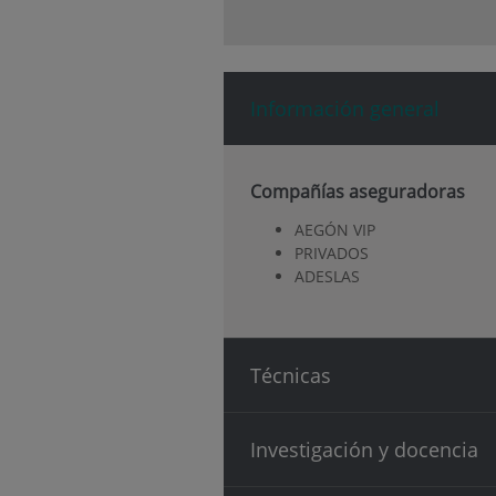
Información general
Compañías aseguradoras
AEGÓN VIP
PRIVADOS
ADESLAS
Técnicas
Investigación y docencia