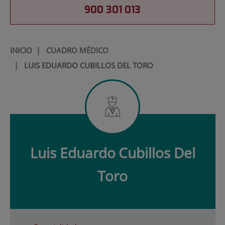
900 301 013
INICIO
|
CUADRO MÉDICO
|
LUIS EDUARDO CUBILLOS DEL TORO
Luis Eduardo
Cubillos Del
Toro