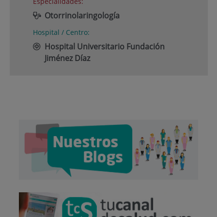
Especialidades:
Otorrinolaringología
Hospital / Centro:
Hospital Universitario Fundación
Jiménez Díaz