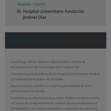
Hospital / Centro:
Hospital Universitario Fundación
Jiménez Díaz
Información general
Cardiólogo clínico. Médico Adjunto de la Unidad de
Hospitalización de Cardiología del Hospital FJD.
Experiencia previa adicional en Hospital Quirónsalud Madrid
y Hospital Universitario de Torrejón.
Especialización vía MIR en Cardiología realizada en el H.
Universitario de Getafe
Experiencia profesional previa como médico en Reino Unido,
así como en el departamento médico de una multinacional
farmaceútica con responsabilidad en la puesta en marcha y