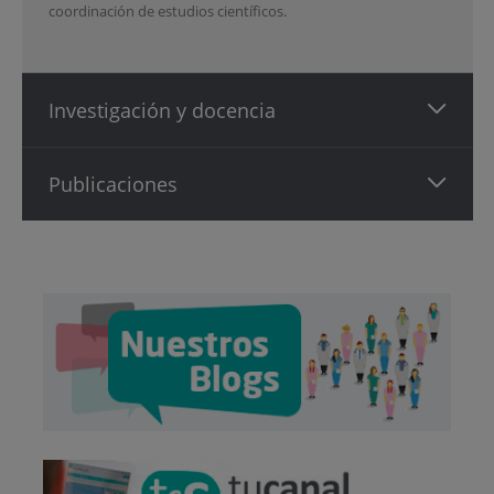
coordinación de estudios científicos.
Investigación y docencia
Publicaciones