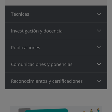
Técnicas
Investigación y docencia
Publicaciones
Comunicaciones y ponencias
Reconocimientos y certificaciones