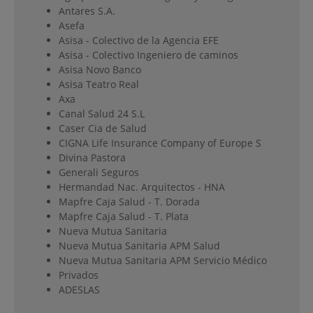
Antares S.A.
Asefa
Asisa - Colectivo de la Agencia EFE
Asisa - Colectivo Ingeniero de caminos
Asisa Novo Banco
Asisa Teatro Real
Axa
Canal Salud 24 S.L
Caser Cia de Salud
CIGNA Life Insurance Company of Europe S
Divina Pastora
Generali Seguros
Hermandad Nac. Arquitectos - HNA
Mapfre Caja Salud - T. Dorada
Mapfre Caja Salud - T. Plata
Nueva Mutua Sanitaria
Nueva Mutua Sanitaria APM Salud
Nueva Mutua Sanitaria APM Servicio Médico
Privados
ADESLAS