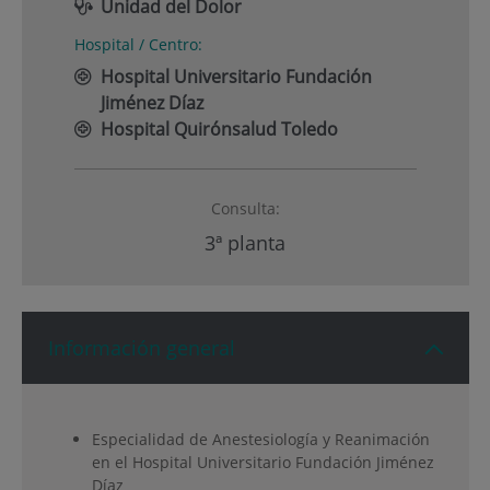
Unidad del Dolor
Hospital / Centro:
Hospital Universitario Fundación
Jiménez Díaz
Hospital Quirónsalud Toledo
Consulta:
3ª planta
Información general
Especialidad de Anestesiología y Reanimación
en el Hospital Universitario Fundación Jiménez
Díaz