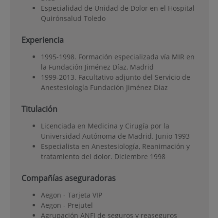
Especialidad de Unidad de Dolor en el Hospital
Quirónsalud Toledo
Experiencia
1995-1998. Formación especializada vía MIR en
la Fundación Jiménez Díaz, Madrid
1999-2013. Facultativo adjunto del Servicio de
Anestesiología Fundación Jiménez Díaz
Titulación
Licenciada en Medicina y Cirugía por la
Universidad Autónoma de Madrid. Junio 1993
Especialista en Anestesiología, Reanimación y
tratamiento del dolor. Diciembre 1998
Compañías aseguradoras
Aegon - Tarjeta VIP
Aegon - Prejutel
Agrupación ANFI de seguros y reaseguros