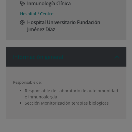
Inmunología Clínica
Hospital / Centro:
Hospital Universitario Fundación
Jiménez Díaz
Información general
Responsable de:
Responsable de Laboratorio de autoinmunidad
e inmunoalergia
Sección Monitorización terapias biologicas