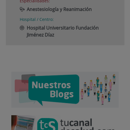
Especialidades:
Anestesiología y Reanimación
Hospital / Centro:
Hospital Universitario Fundación
Jiménez Díaz