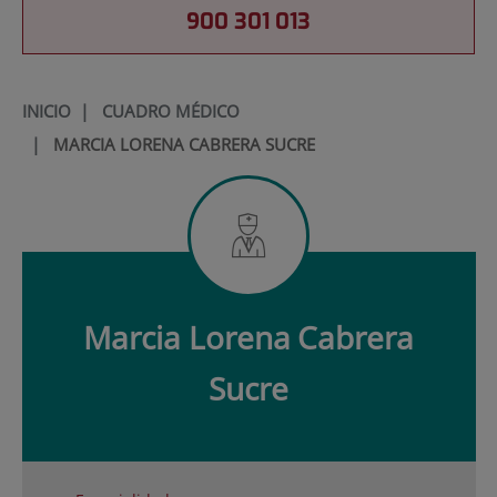
900 301 013
INICIO
|
CUADRO MÉDICO
|
MARCIA LORENA CABRERA SUCRE
Marcia Lorena
Cabrera
Sucre